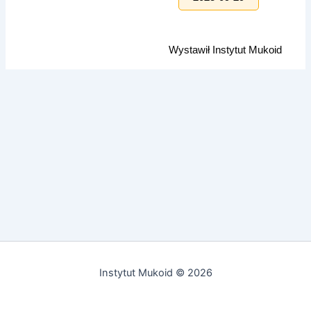
Wystawił Instytut Mukoid
Instytut Mukoid © 2026